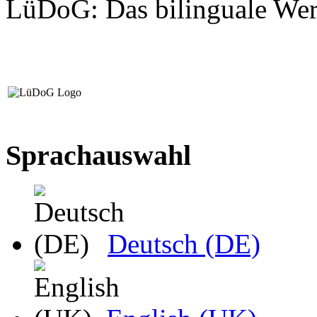
LüDoG: Das bilinguale Wer
Sprachauswahl
Deutsch (DE)