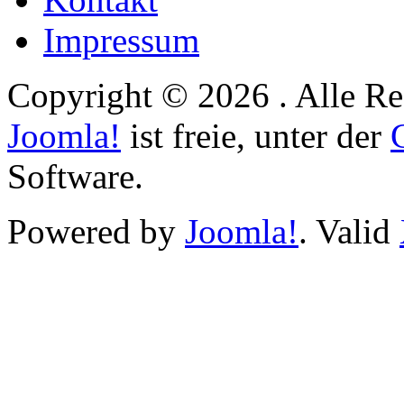
Impressum
Copyright © 2026 . Alle Re
Joomla!
ist freie, unter der
Software.
Powered by
Joomla!
. Valid