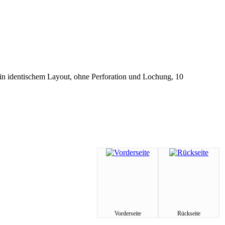
in identischem Layout, ohne Perforation und Lochung, 10
Vorderseite
Rückseite