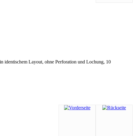
in identischem Layout, ohne Perforation und Lochung, 10