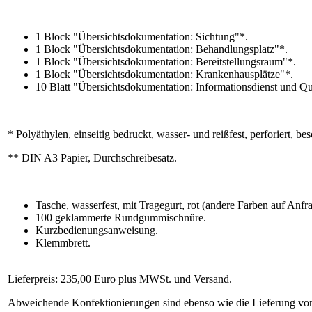
1 Block "Übersichtsdokumentation: Sichtung"*.
1 Block "Übersichtsdokumentation: Behandlungsplatz"*.
1 Block "Übersichtsdokumentation: Bereitstellungsraum"*.
1 Block "Übersichtsdokumentation: Krankenhausplätze"*.
10 Blatt "Übersichtsdokumentation: Informationsdienst und Qu
* Polyäthylen, einseitig bedruckt, wasser- und reißfest, perforiert, 
** DIN A3 Papier, Durchschreibesatz.
Tasche, wasserfest, mit Tragegurt, rot (andere Farben auf Anfra
100 geklammerte Rundgummischnüre.
Kurzbedienungsanweisung.
Klemmbrett.
Lieferpreis: 235,00 Euro plus MWSt. und Versand.
Abweichende Konfektionierungen sind ebenso wie die Lieferung von 