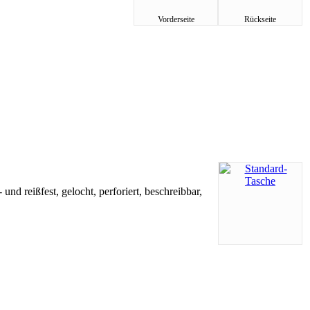
Vorderseite
Rückseite
nd reißfest, gelocht, perforiert, beschreibbar,