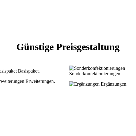
Günstige Preisgestaltung
Basispaket.
Sonderkonfektionierungen.
Erweiterungen.
Ergänzungen.