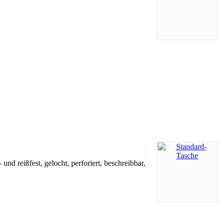
nd reißfest, gelocht, perforiert, beschreibbar,