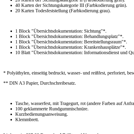
40 Karten der Sichtungskategorie III (Farbkodierung grün).
20 Karten Todesfeststellung (Farbkodierung grau).
1 Block "Übersichtsdokumentation: Sichtung"*.
1 Block "Übersichtsdokumentation: Behandlungsplatz"*.
1 Block "Übersichtsdokumentation: Bereitstellungsraum"*.
1 Block "Übersichtsdokumentation: Krankenhausplätze"*.
10 Blatt "Übersichtsdokumentation: Informationsdienst und Qu
* Polyäthylen, einseitig bedruckt, wasser- und reißfest, perforiert, 
** DIN A3 Papier, Durchschreibesatz.
Tasche, wasserfest, mit Tragegurt, rot (andere Farben auf Anfra
100 geklammerte Rundgummischnüre.
Kurzbedienungsanweisung.
Klemmbrett.