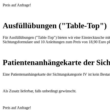
Preis auf Anfrage!
Ausfüllübungen ("Table-Top")
Für Ausfüllübungen ("Table-Top") bieten wir eine Einstecktasche m
Sichtungsformulare und 10 Anleitungen zum Preis von 18,90 Euro 
Patientenanhängekarte der Sic
Eine Patientenanhängekarte der Sichtungskategorie IV ist kein Best
Als Zusatz lieferbar, falls unbedingt gewünscht.
Preis auf Anfrage!